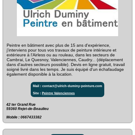
Peintre en bâtiment avec plus de 15 ans d'expérience,
j'interviens pour tous vos travaux de peinture intérieure et
extérieure à l'Airless ou au rouleau, dans les secteurs de
Cambrai, Le Quesnoy, Valenciennes, Caudry... (déplacement
dans d'autres secteurs possible). Devis en ligne gratuit, travail
soigné livré dans les temps. Je suis équipé d'un échafaudage
également disponible à la location.
Mail : contact@ulrich-duminy-peinture.com
Site :
Peintre Valenciennes
42 ter Grand Rue‎
59360 Rejet-de-Beaulieu
Mobile : 0667433382