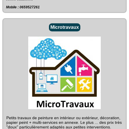
Mobile : 0659527261
Microtravaux
Petits travaux de peinture en intérieur ou extérieur, décoration,
papier peint + multi-services en annexe. Le plus ... des prix très
"doux" particulièrement adaptés aux petites interventions.