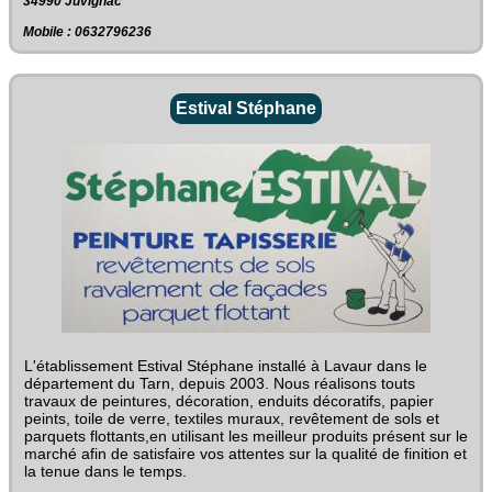
34990 Juvignac
Mobile : 0632796236
Estival Stéphane
L'établissement Estival Stéphane installé à Lavaur dans le
département du Tarn, depuis 2003. Nous réalisons touts
travaux de peintures, décoration, enduits décoratifs, papier
peints, toile de verre, textiles muraux, revêtement de sols et
parquets flottants,en utilisant les meilleur produits présent sur le
marché afin de satisfaire vos attentes sur la qualité de finition et
la tenue dans le temps.