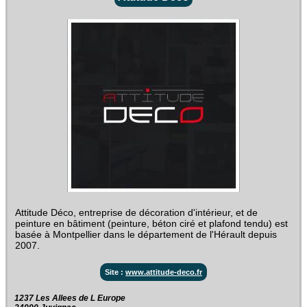
Attitude Déco, entreprise de décoration d'intérieur, et de
peinture en bâtiment (peinture, béton ciré et plafond tendu) est
basée à Montpellier dans le département de l'Hérault depuis
2007.
Site :
www.attitude-deco.fr
1237 Les Allees de L Europe‎