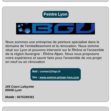
Peintre Lyon
Nous sommes une entreprise de peinture spécialisé dans le
domaine de l'embellissement et la rénovation. Nous somme
situé sur Lyon et pouvons intervenir sur le Rhône et l'ensemble
de la région Auvergne - Rhône Alpes. Nous vous proposons
notre expérience et savoir faire pour l'ensemble de vos projet
en neuf ou en rénovation.
Mail : contact@bgu.fr
Site :
www.peintre.artisan-lyon.com
165 Cours Lafayette‎
69006 Lyon
Mobile : 0676389381