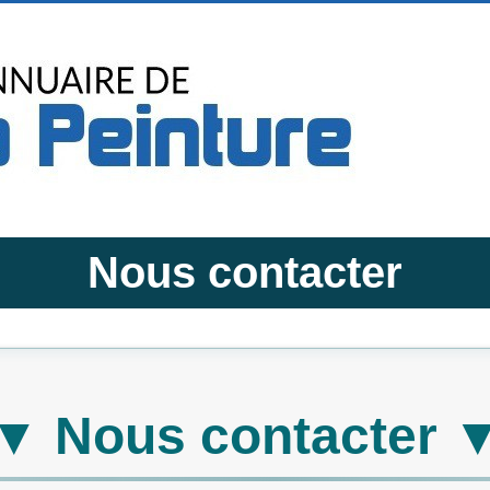
Nous contacter
▼ Nous contacter 