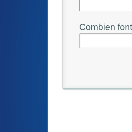
Combien font