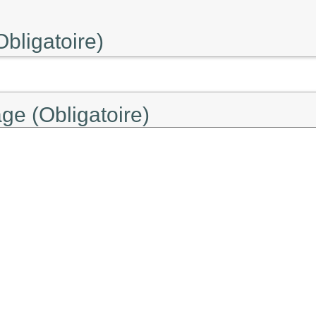
Obligatoire)
ge (Obligatoire)